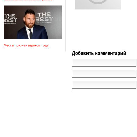
Месси признан игроком года!
Добавить комментарий