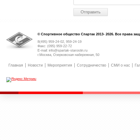
© Спортивное общество Спартак 2013- 2026. Все права за
8(495) 959-24-02, 959-24-19
Факс: (095) 959-22-72
E-mail: info@spartak-starostin.ru
г.Москва, Озерковская набережная, 50
Главная
Новости
Мероприятия
Сотрудничество
СМИ о нас
Га