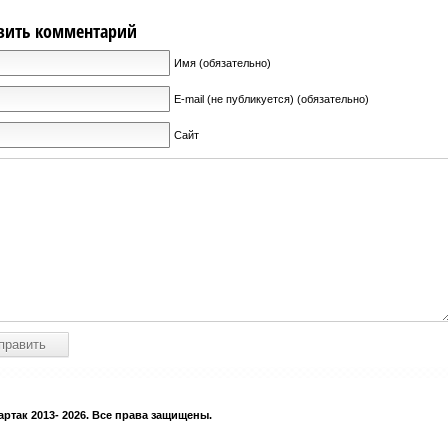
вить комментарий
Имя (обязательно)
E-mail (не публикуется) (обязательно)
Сайт
ртак 2013- 2026. Все права защищены.