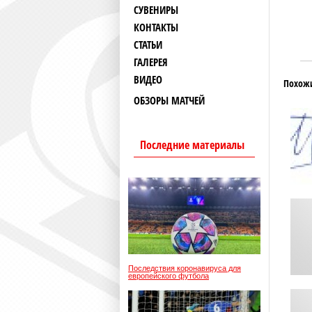
СУВЕНИРЫ
КОНТАКТЫ
СТАТЬИ
ГАЛЕРЕЯ
ВИДЕО
Похож
ОБЗОРЫ МАТЧЕЙ
Последние материалы
Последствия коронавируса для
европейского футбола