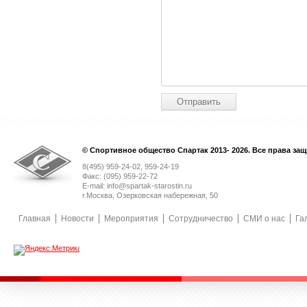
© Спортивное общество Спартак 2013- 2026. Все права за
8(495) 959-24-02, 959-24-19
Факс: (095) 959-22-72
E-mail: info@spartak-starostin.ru
г.Москва, Озерковская набережная, 50
Главная
Новости
Мероприятия
Сотрудничество
СМИ о нас
Га