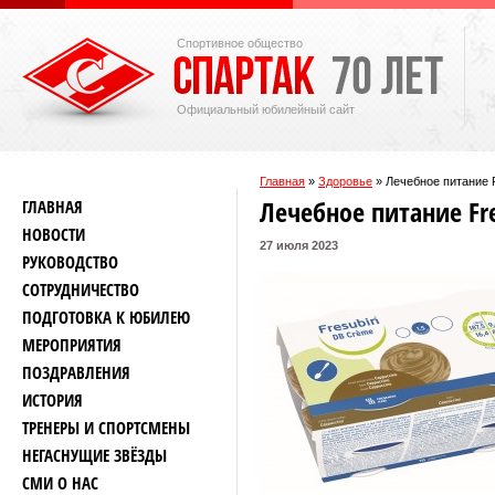
Спортивное общество
Официальный юбилейный сайт
Главная
»
Здоровье
»
Лечебное питание 
Лечебное питание Fr
ГЛАВНАЯ
НОВОСТИ
27 июля 2023
РУКОВОДСТВО
СОТРУДНИЧЕСТВО
ПОДГОТОВКА К ЮБИЛЕЮ
МЕРОПРИЯТИЯ
ПОЗДРАВЛЕНИЯ
ИСТОРИЯ
ТРЕНЕРЫ И СПОРТСМЕНЫ
НЕГАСНУЩИЕ ЗВЁЗДЫ
СМИ О НАС