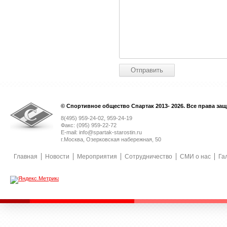
© Спортивное общество Спартак 2013- 2026. Все права за
8(495) 959-24-02, 959-24-19
Факс: (095) 959-22-72
E-mail: info@spartak-starostin.ru
г.Москва, Озерковская набережная, 50
Главная
Новости
Мероприятия
Сотрудничество
СМИ о нас
Га