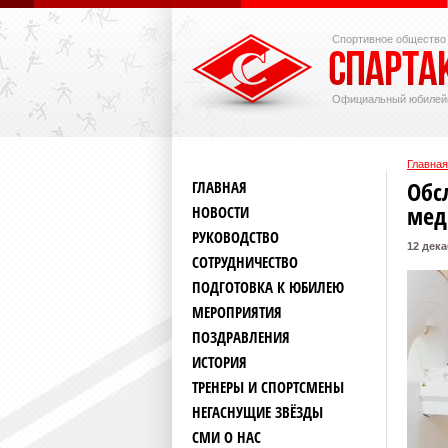
Спортивное общество
Официальный юбилей
Главная
Обс
ГЛАВНАЯ
мед
НОВОСТИ
РУКОВОДСТВО
12 дека
СОТРУДНИЧЕСТВО
ПОДГОТОВКА К ЮБИЛЕЮ
МЕРОПРИЯТИЯ
ПОЗДРАВЛЕНИЯ
ИСТОРИЯ
ТРЕНЕРЫ И СПОРТСМЕНЫ
НЕГАСНУЩИЕ ЗВЁЗДЫ
СМИ О НАС