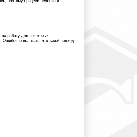
ись, поэтому процесс лечения и
 на работу для некоторых
 Ошибочно полагать, что такой подход -