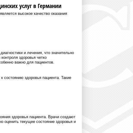
нских услуг в Германии
вляется высокое качество оказания
иагностики и лечения, что значительно
 контроля здоровья четко
собенно важно для пациентов.
к состоянию здоровья пациента. Такие
ояния здоровья пациента. Врачи создают
но оценить текущее состояние здоровья и