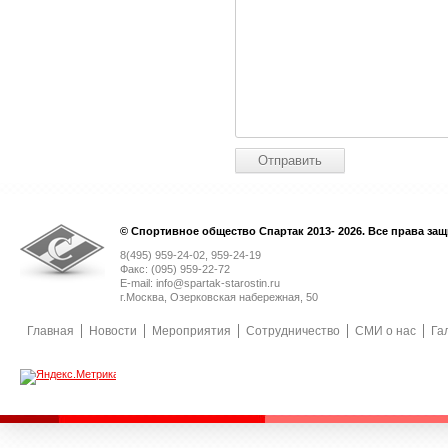
© Спортивное общество Спартак 2013- 2026. Все права за
8(495) 959-24-02, 959-24-19
Факс: (095) 959-22-72
E-mail: info@spartak-starostin.ru
г.Москва, Озерковская набережная, 50
Главная
Новости
Мероприятия
Сотрудничество
СМИ о нас
Га