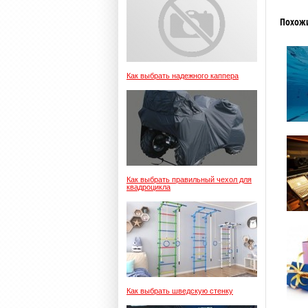
Похож
Как выбрать надежного каппера
Как выбрать правильный чехол для
квадроцикла
Как выбрать шведскую стенку