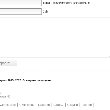
E-mail (не публикуется) (обязательно)
Сайт
ртак 2013- 2026. Все права защищены.
u
жная, 50
удничество
СМИ о нас
Галерея
Статьи
Ссылки
Разное