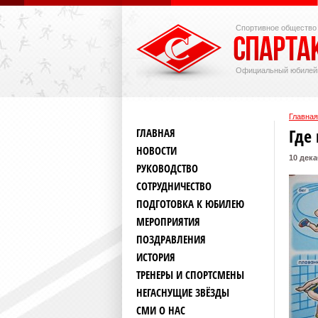
Спортивное общество
Официальный юбилей
Главная
Где
ГЛАВНАЯ
НОВОСТИ
10 дека
РУКОВОДСТВО
СОТРУДНИЧЕСТВО
ПОДГОТОВКА К ЮБИЛЕЮ
МЕРОПРИЯТИЯ
ПОЗДРАВЛЕНИЯ
ИСТОРИЯ
ТРЕНЕРЫ И СПОРТСМЕНЫ
НЕГАСНУЩИЕ ЗВЁЗДЫ
СМИ О НАС