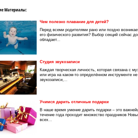
ие Материалы:
Чем полезно плавание для детей?
Перед всеми родителями рано или поздно возникает
его физического развития? Выбор секций сейчас до
обладает...
Студия звукозаписи
Каждая творческая личность, которая связана с му
или игра на каком-то определённом инструменте не
звукозаписи,...
Учимся дарить отличные подарки
В наше время умение дарить подарки – это важней
течение года проходит множество праздников Новый
всех...