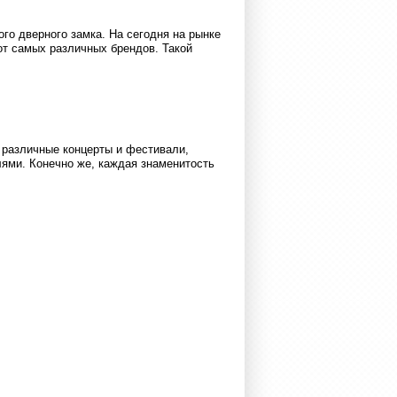
го дверного замка. На сегодня на рынке
т самых различных брендов. Такой
 различные концерты и фестивали,
ми. Конечно же, каждая знаменитость