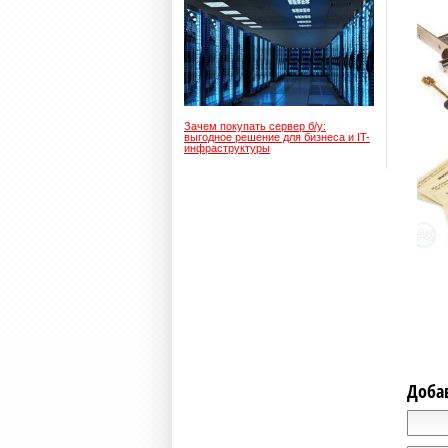
Зачем покупать сервер б/у:
выгодное решение для бизнеса и IT-
инфраструктуры
Доба