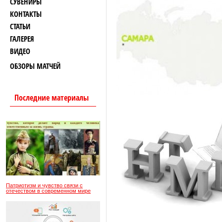
СУВЕНИРЫ
КОНТАКТЫ
СТАТЬИ
ГАЛЕРЕЯ
ВИДЕО
ОБЗОРЫ МАТЧЕЙ
Последние материалы
Патриотизм и чувство связи с
отечеством в современном мире