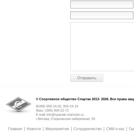
© Спортивное общество Спартак 2013- 2026. Все права за
8(495) 959-24-02, 959-24-19
Факс: (095) 959-22-72
E-mail: info@spartak-starostin.ru
г.Москва, Озерковская набережная, 50
Главная
Новости
Мероприятия
Сотрудничество
СМИ о нас
Га