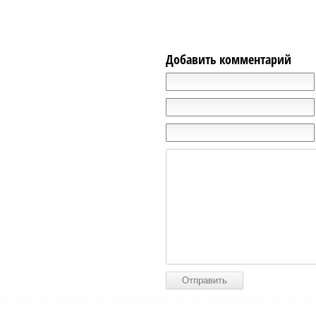
Добавить комментарий