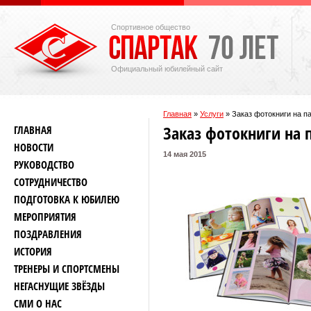
Спортивное общество
Официальный юбилейный сайт
Главная
»
Услуги
»
Заказ фотокниги на п
Заказ фотокниги на 
ГЛАВНАЯ
НОВОСТИ
14 мая 2015
РУКОВОДСТВО
СОТРУДНИЧЕСТВО
ПОДГОТОВКА К ЮБИЛЕЮ
МЕРОПРИЯТИЯ
ПОЗДРАВЛЕНИЯ
ИСТОРИЯ
ТРЕНЕРЫ И СПОРТСМЕНЫ
НЕГАСНУЩИЕ ЗВЁЗДЫ
СМИ О НАС