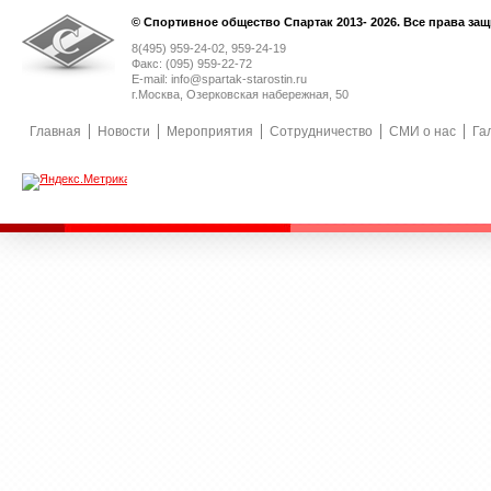
© Спортивное общество Спартак 2013- 2026. Все права за
8(495) 959-24-02, 959-24-19
Факс: (095) 959-22-72
E-mail: info@spartak-starostin.ru
г.Москва, Озерковская набережная, 50
Главная
Новости
Мероприятия
Сотрудничество
СМИ о нас
Га