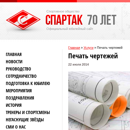
Спортивное общество
Официальный юбилейный сайт
Главная
»
Услуги
»
Печать чертежей
Печать чертежей
ГЛАВНАЯ
НОВОСТИ
22 июля 2014
РУКОВОДСТВО
СОТРУДНИЧЕСТВО
ПОДГОТОВКА К ЮБИЛЕЮ
МЕРОПРИЯТИЯ
ПОЗДРАВЛЕНИЯ
ИСТОРИЯ
ТРЕНЕРЫ И СПОРТСМЕНЫ
НЕГАСНУЩИЕ ЗВЁЗДЫ
СМИ О НАС