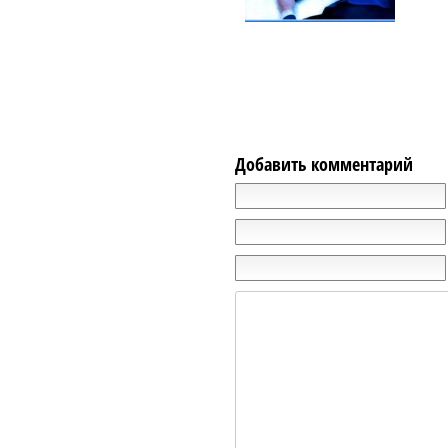
Добавить комментарий