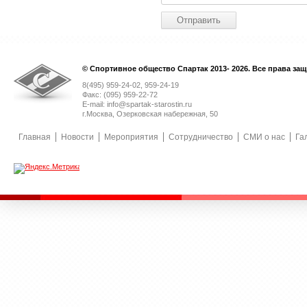
© Спортивное общество Спартак 2013- 2026. Все права за
8(495) 959-24-02, 959-24-19
Факс: (095) 959-22-72
E-mail: info@spartak-starostin.ru
г.Москва, Озерковская набережная, 50
Главная
Новости
Мероприятия
Сотрудничество
СМИ о нас
Га