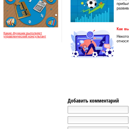
прибыл
развива
Как вы
Какие функции выполняет
Некото
управленческий консультант
относя
Добавить комментарий