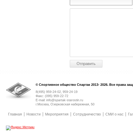
© Спортивное общество Спартак 2013- 2026. Все права за
8(495) 959-24-02, 959-24-19
Факс: (095) 959-22-72
E-mail: info@spartak-starostin.ru
г.Москва, Озерковская набережная, 50
Главная
Новости
Мероприятия
Сотрудничество
СМИ о нас
Га