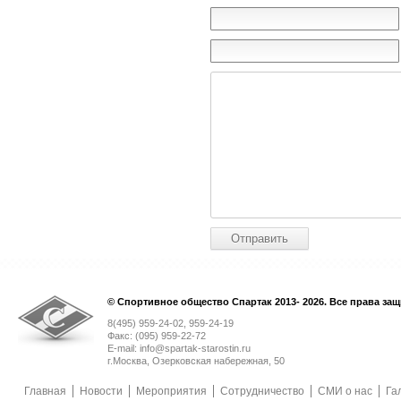
© Спортивное общество Спартак 2013- 2026. Все права за
8(495) 959-24-02, 959-24-19
Факс: (095) 959-22-72
E-mail: info@spartak-starostin.ru
г.Москва, Озерковская набережная, 50
Главная
Новости
Мероприятия
Сотрудничество
СМИ о нас
Га