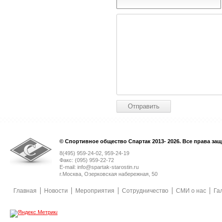
© Спортивное общество Спартак 2013- 2026. Все права за
8(495) 959-24-02, 959-24-19
Факс: (095) 959-22-72
E-mail: info@spartak-starostin.ru
г.Москва, Озерковская набережная, 50
Главная
Новости
Мероприятия
Сотрудничество
СМИ о нас
Га