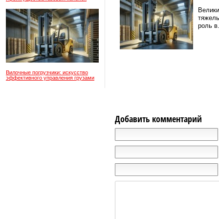
Велики
тяжелы
роль в.
Вилочные погрузчики: искусство
эффективного управления грузами
Добавить комментарий