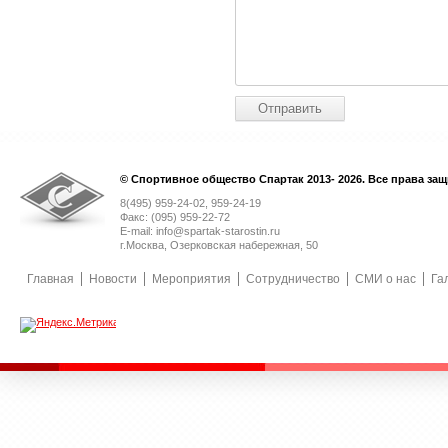
© Спортивное общество Спартак 2013- 2026. Все права за
8(495) 959-24-02, 959-24-19
Факс: (095) 959-22-72
E-mail: info@spartak-starostin.ru
г.Москва, Озерковская набережная, 50
Главная
Новости
Мероприятия
Сотрудничество
СМИ о нас
Га