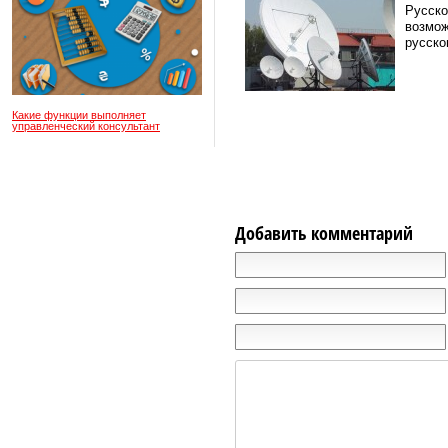
Русско
возмож
русско
Какие функции выполняет
управленческий консультант
Добавить комментарий