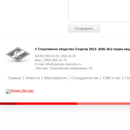
© Спортивное общество Спартак 2013- 2026. Все права за
8(495) 959-24-02, 959-24-19
Факс: (095) 959-22-72
E-mail: info@spartak-starostin.ru
г.Москва, Озерковская набережная, 50
Главная
Новости
Мероприятия
Сотрудничество
СМИ о нас
Га