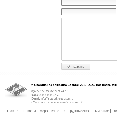
© Спортивное общество Спартак 2013- 2026. Все права за
8(495) 959-24-02, 959-24-19
Факс: (095) 959-22-72
E-mail: info@spartak-starostin.ru
г.Москва, Озерковская набережная, 50
Главная
Новости
Мероприятия
Сотрудничество
СМИ о нас
Га