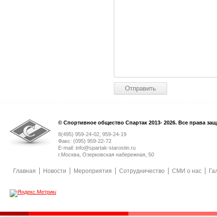
© Спортивное общество Спартак 2013- 2026. Все права за
8(495) 959-24-02, 959-24-19
Факс: (095) 959-22-72
E-mail: info@spartak-starostin.ru
г.Москва, Озерковская набережная, 50
Главная
Новости
Мероприятия
Сотрудничество
СМИ о нас
Га