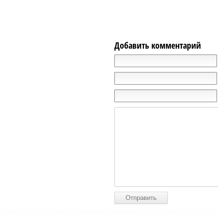
Добавить комментарий