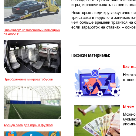
игры, и рассчитывать на нее в пла
Некоторые люди круглосуточно си
три ставки в неделю и занимаются
чем больше времени тратится на с
если заработок на ставках – осно
Эвакуатор: незаменимый помощник
на дороге
Похожие Материалы:
Как вы
Некото
Преображение микроавтобусов
относя
В чем
Можно 
букмек
упомин
Аренда зала для игры в футбол