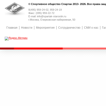
© Спортивное общество Спартак 2013- 2026. Все права за
8(495) 959-24-02, 959-24-19
Факс: (095) 959-22-72
E-mail: info@spartak-starostin.ru
г.Москва, Озерковская набережная, 50
Главная
Новости
Мероприятия
Сотрудничество
СМИ о нас
Га