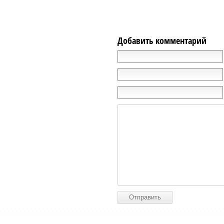
Добавить комментарий