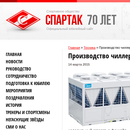
Спортивное общество
Официальный юбилейный сайт
Главная
»
Техника
»
Производство чилле
Производство чилле
ГЛАВНАЯ
НОВОСТИ
14 марта 2015
РУКОВОДСТВО
СОТРУДНИЧЕСТВО
ПОДГОТОВКА К ЮБИЛЕЮ
МЕРОПРИЯТИЯ
ПОЗДРАВЛЕНИЯ
ИСТОРИЯ
ТРЕНЕРЫ И СПОРТСМЕНЫ
НЕГАСНУЩИЕ ЗВЁЗДЫ
СМИ О НАС