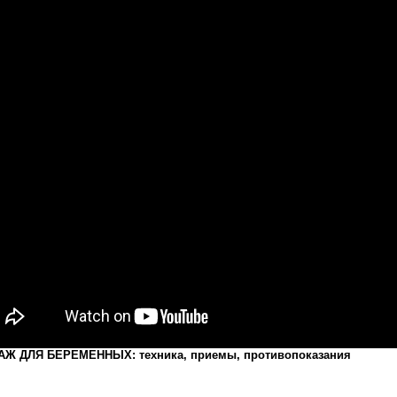
Ж ДЛЯ БЕРЕМЕННЫХ: техника, приемы, противопоказания