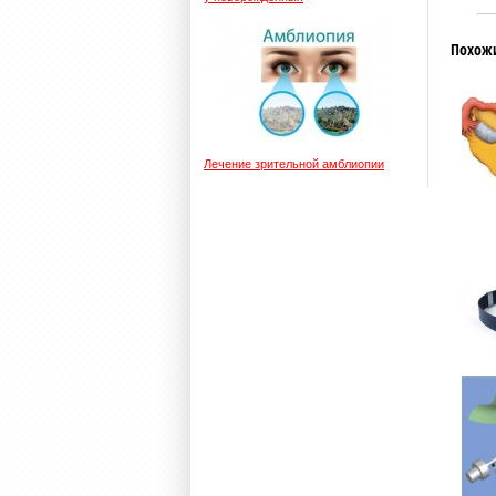
Похож
Лечение зрительной амблиопии