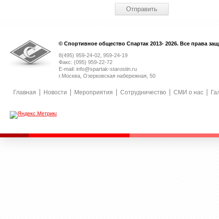
© Спортивное общество Спартак 2013- 2026. Все права за
8(495) 959-24-02, 959-24-19
Факс: (095) 959-22-72
E-mail: info@spartak-starostin.ru
г.Москва, Озерковская набережная, 50
Главная
Новости
Мероприятия
Сотрудничество
СМИ о нас
Га