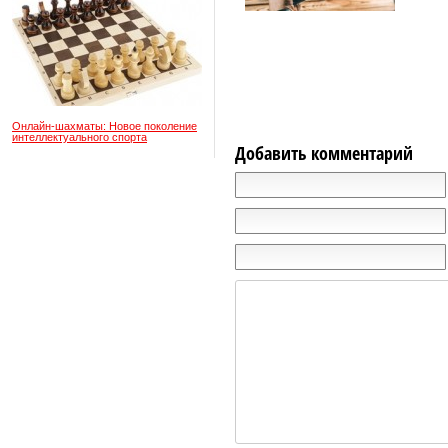
Онлайн-шахматы: Новое поколение
интеллектуального спорта
Добавить комментарий