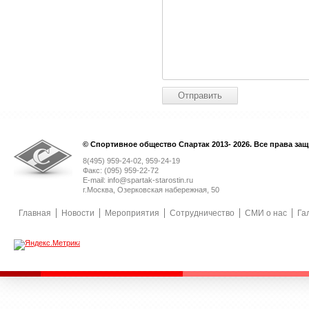
© Спортивное общество Спартак 2013- 2026. Все права за
8(495) 959-24-02, 959-24-19
Факс: (095) 959-22-72
E-mail: info@spartak-starostin.ru
г.Москва, Озерковская набережная, 50
Главная
Новости
Мероприятия
Сотрудничество
СМИ о нас
Га