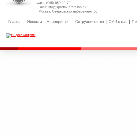
Факс: (095) 959-22-72
E-mail: info@spartak-starostin.ru
г.Москва, Озерковская набережная, 50
Главная
Новости
Мероприятия
Сотрудничество
СМИ о нас
Га