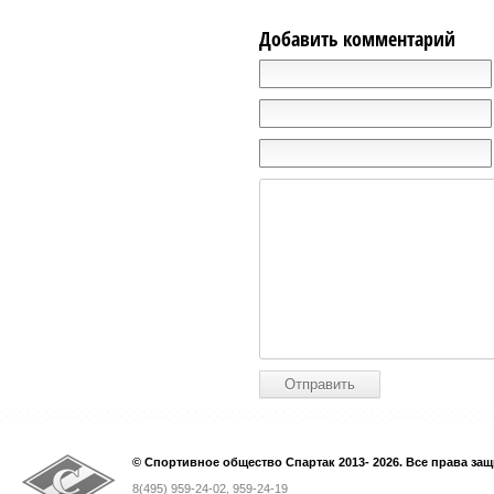
Добавить комментарий
© Спортивное общество Спартак 2013- 2026. Все права за
8(495) 959-24-02, 959-24-19