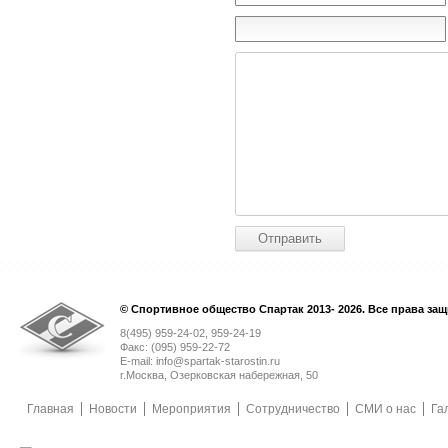
© Спортивное общество Спартак 2013- 2026. Все права за
8(495) 959-24-02, 959-24-19
Факс: (095) 959-22-72
E-mail: info@spartak-starostin.ru
г.Москва, Озерковская набережная, 50
Главная
Новости
Мероприятия
Сотрудничество
СМИ о нас
Га