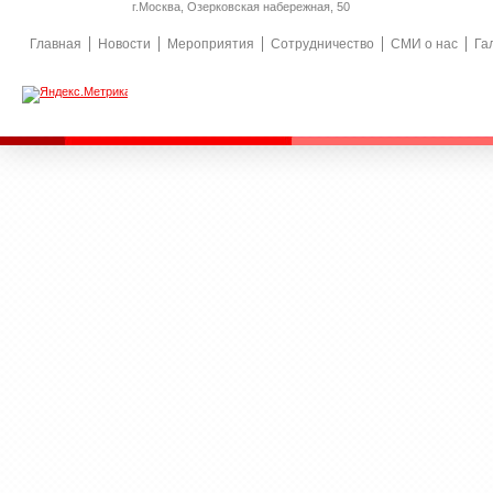
г.Москва, Озерковская набережная, 50
Главная
Новости
Мероприятия
Сотрудничество
СМИ о нас
Га