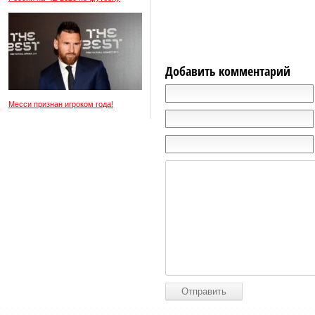
Добавить комментарий
Месси признан игроком года!