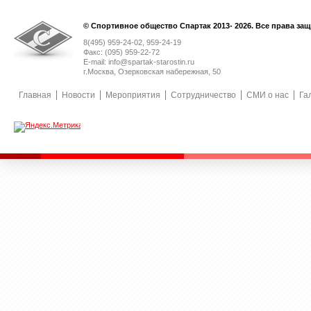
© Спортивное общество Спартак 2013- 2026. Все права за
8(495) 959-24-02, 959-24-19
Факс: (095) 959-22-72
E-mail: info@spartak-starostin.ru
г.Москва, Озерковская набережная, 50
Главная
Новости
Мероприятия
Сотрудничество
СМИ о нас
Га