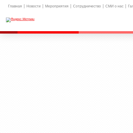
Главная
Новости
Мероприятия
Сотрудничество
СМИ о нас
Га