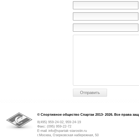
© Спортивное общество Спартак 2013- 2026. Все права за
8(495) 959-24-02, 959-24-19
Факс: (095) 959-22-72
E-mail: info@spartak-starostin.ru
г.Москва, Озерковская набережная, 50