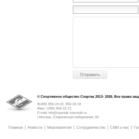
© Спортивное общество Спартак 2013- 2026. Все права за
8(495) 959-24-02, 959-24-19
Факс: (095) 959-22-72
E-mail: info@spartak-starostin.ru
г.Москва, Озерковская набережная, 50
Главная
Новости
Мероприятия
Сотрудничество
СМИ о нас
Га