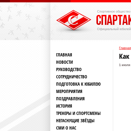
Спортивное общество
Официальный юбилей
Главная
Как
ГЛАВНАЯ
НОВОСТИ
1 июля
РУКОВОДСТВО
СОТРУДНИЧЕСТВО
ПОДГОТОВКА К ЮБИЛЕЮ
МЕРОПРИЯТИЯ
ПОЗДРАВЛЕНИЯ
ИСТОРИЯ
ТРЕНЕРЫ И СПОРТСМЕНЫ
НЕГАСНУЩИЕ ЗВЁЗДЫ
СМИ О НАС