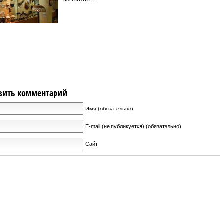
вить комментарий
Имя (обязательно)
E-mail (не публикуется) (обязательно)
Сайт