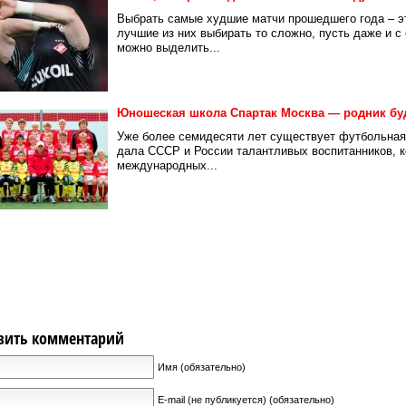
Выбрать самые худшие матчи прошедшего года – э
лучшие из них выбирать то сложно, пусть даже и с
можно выделить...
Юношеская школа Спартак Москва — родник бу
Уже более семидесяти лет существует футбольная 
дала СССР и России талантливых воспитанников, 
международных...
вить комментарий
Имя (обязательно)
E-mail (не публикуется) (обязательно)