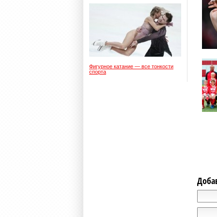
Фигурное катание — все тонкости
спорта
Доба