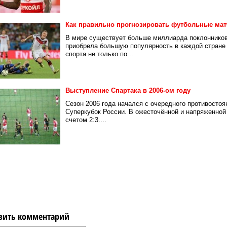
Как правильно прогнозировать футбольные ма
В мире существует больше миллиарда поклонников
приобрела большую популярность в каждой стране 
спорта не только по...
Выступление Спартака в 2006-ом году
Сезон 2006 года начался с очередного противостоя
Суперкубок России. В ожесточённой и напряженной
счетом 2:3....
вить комментарий