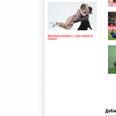
Фигурное катание — все тонкости
спорта
Доба