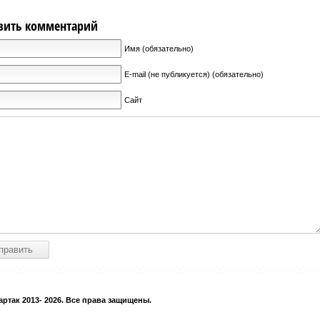
вить комментарий
Имя (обязательно)
E-mail (не публикуется) (обязательно)
Сайт
ртак 2013- 2026. Все права защищены.