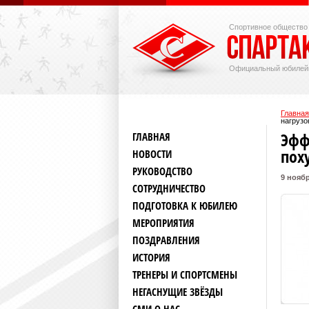
Спортивное общество
Официальный юбилей
Главная
нагрузо
Эфф
ГЛАВНАЯ
пох
НОВОСТИ
РУКОВОДСТВО
9 ноябр
СОТРУДНИЧЕСТВО
ПОДГОТОВКА К ЮБИЛЕЮ
МЕРОПРИЯТИЯ
ПОЗДРАВЛЕНИЯ
ИСТОРИЯ
ТРЕНЕРЫ И СПОРТСМЕНЫ
НЕГАСНУЩИЕ ЗВЁЗДЫ