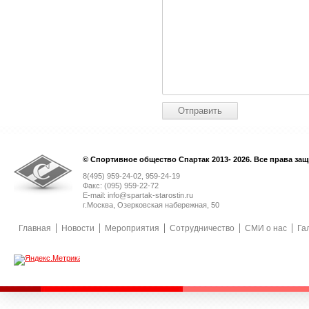
© Спортивное общество Спартак 2013- 2026. Все права за
8(495) 959-24-02, 959-24-19
Факс: (095) 959-22-72
E-mail: info@spartak-starostin.ru
г.Москва, Озерковская набережная, 50
Главная
Новости
Мероприятия
Сотрудничество
СМИ о нас
Га