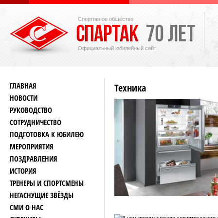
Спортивное общество
Официальный юбилейный сайт
ГЛАВНАЯ
Техника
НОВОСТИ
РУКОВОДСТВО
СОТРУДНИЧЕСТВО
ПОДГОТОВКА К ЮБИЛЕЮ
МЕРОПРИЯТИЯ
ПОЗДРАВЛЕНИЯ
ИСТОРИЯ
ТРЕНЕРЫ И СПОРТСМЕНЫ
НЕГАСНУЩИЕ ЗВЁЗДЫ
СМИ О НАС