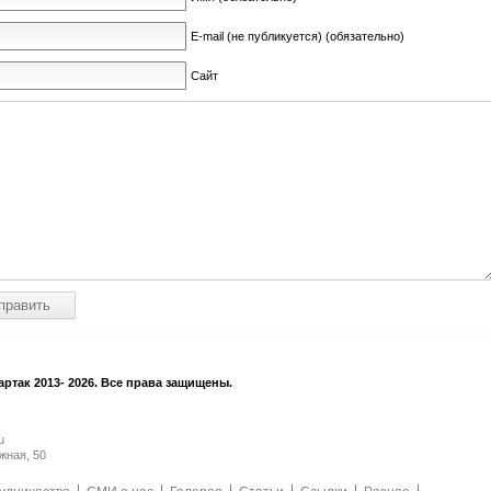
E-mail (не публикуется) (обязательно)
Сайт
ртак 2013- 2026. Все права защищены.
u
жная, 50