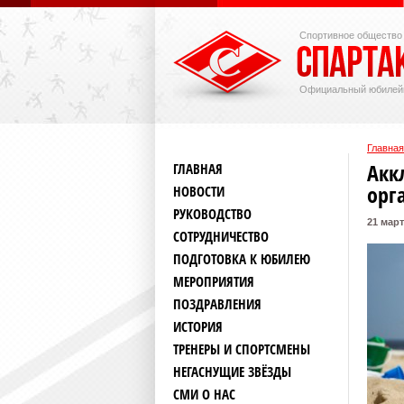
Спортивное общество
Официальный юбилей
Главная
Акк
ГЛАВНАЯ
орг
НОВОСТИ
РУКОВОДСТВО
21 март
СОТРУДНИЧЕСТВО
ПОДГОТОВКА К ЮБИЛЕЮ
МЕРОПРИЯТИЯ
ПОЗДРАВЛЕНИЯ
ИСТОРИЯ
ТРЕНЕРЫ И СПОРТСМЕНЫ
НЕГАСНУЩИЕ ЗВЁЗДЫ
СМИ О НАС