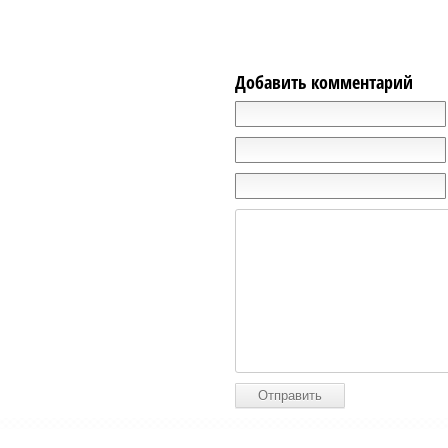
Добавить комментарий