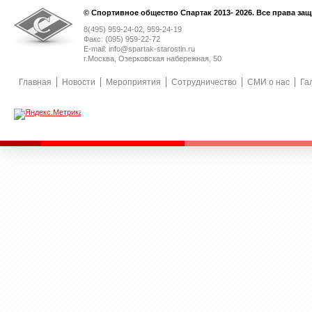
© Спортивное общество Спартак 2013- 2026. Все права за
8(495) 959-24-02, 959-24-19
Факс: (095) 959-22-72
E-mail: info@spartak-starostin.ru
г.Москва, Озерковская набережная, 50
Главная
Новости
Мероприятия
Сотрудничество
СМИ о нас
Га