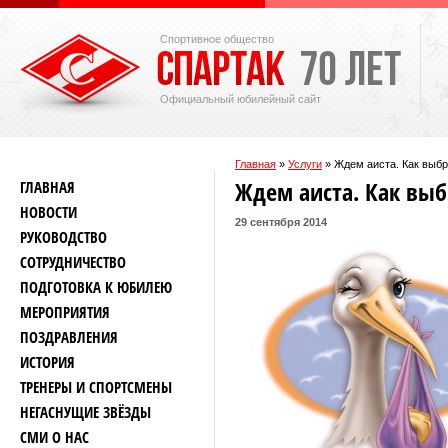
Спортивное общество
Официальный юбилейный сайт
Главная
»
Услуги
»
Ждем аиста. Как выб
Ждем аиста. Как вы
ГЛАВНАЯ
НОВОСТИ
29 сентября 2014
РУКОВОДСТВО
СОТРУДНИЧЕСТВО
ПОДГОТОВКА К ЮБИЛЕЮ
МЕРОПРИЯТИЯ
ПОЗДРАВЛЕНИЯ
ИСТОРИЯ
ТРЕНЕРЫ И СПОРТСМЕНЫ
НЕГАСНУЩИЕ ЗВЁЗДЫ
СМИ О НАС