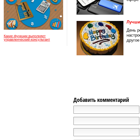
Лучши
День р
настро
Какие функции выполняет
управленческий консультант
другое
Добавить комментарий