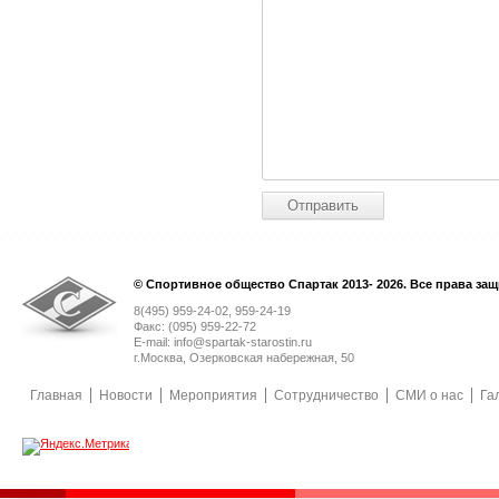
© Спортивное общество Спартак 2013- 2026. Все права за
8(495) 959-24-02, 959-24-19
Факс: (095) 959-22-72
E-mail: info@spartak-starostin.ru
г.Москва, Озерковская набережная, 50
Главная
Новости
Мероприятия
Сотрудничество
СМИ о нас
Га