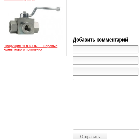
Добавить комментарий
Продукция HOOCON — шаровые
краны нового поколения