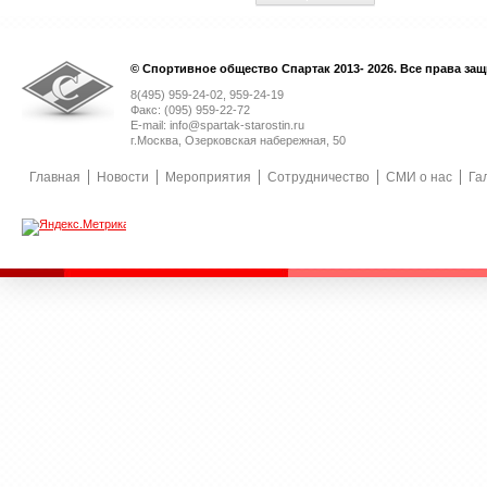
© Спортивное общество Спартак 2013- 2026. Все права за
8(495) 959-24-02, 959-24-19
Факс: (095) 959-22-72
E-mail: info@spartak-starostin.ru
г.Москва, Озерковская набережная, 50
Главная
Новости
Мероприятия
Сотрудничество
СМИ о нас
Га