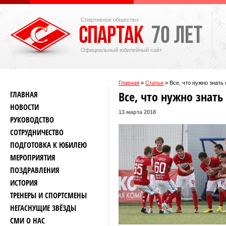
Спортивное общество
Официальный юбилейный сайт
Главная
»
Статьи
»
Все, что нужно знать
Все, что нужно знать
ГЛАВНАЯ
НОВОСТИ
13 марта 2018
РУКОВОДСТВО
СОТРУДНИЧЕСТВО
ПОДГОТОВКА К ЮБИЛЕЮ
МЕРОПРИЯТИЯ
ПОЗДРАВЛЕНИЯ
ИСТОРИЯ
ТРЕНЕРЫ И СПОРТСМЕНЫ
НЕГАСНУЩИЕ ЗВЁЗДЫ
СМИ О НАС