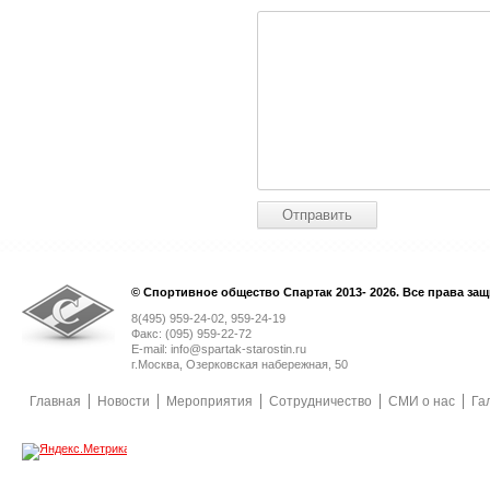
© Спортивное общество Спартак 2013- 2026. Все права за
8(495) 959-24-02, 959-24-19
Факс: (095) 959-22-72
E-mail: info@spartak-starostin.ru
г.Москва, Озерковская набережная, 50
Главная
Новости
Мероприятия
Сотрудничество
СМИ о нас
Га