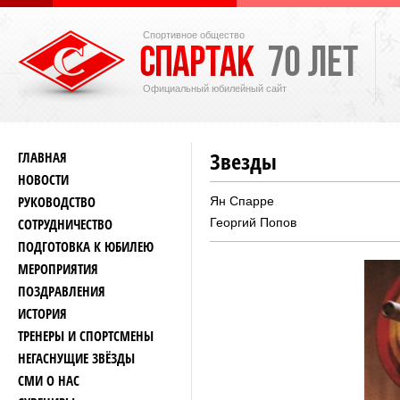
Спортивное общество
Официальный юбилейный сайт
Звезды
ГЛАВНАЯ
НОВОСТИ
РУКОВОДСТВО
Ян Спарре
СОТРУДНИЧЕСТВО
Георгий Попов
ПОДГОТОВКА К ЮБИЛЕЮ
МЕРОПРИЯТИЯ
ПОЗДРАВЛЕНИЯ
ИСТОРИЯ
ТРЕНЕРЫ И СПОРТСМЕНЫ
НЕГАСНУЩИЕ ЗВЁЗДЫ
СМИ О НАС