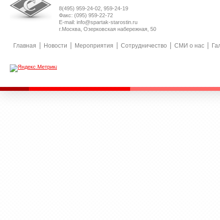
8(495) 959-24-02, 959-24-19
Факс: (095) 959-22-72
E-mail: info@spartak-starostin.ru
г.Москва, Озерковская набережная, 50
Главная
Новости
Мероприятия
Сотрудничество
СМИ о нас
Га