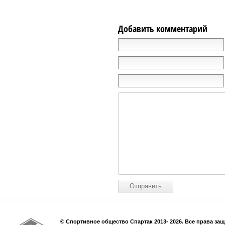
Добавить комментарий
© Спортивное общество Спартак 2013- 2026. Все права за