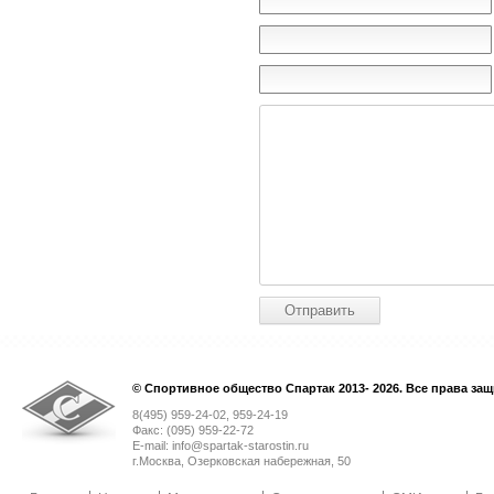
© Спортивное общество Спартак 2013- 2026. Все права за
8(495) 959-24-02, 959-24-19
Факс: (095) 959-22-72
E-mail: info@spartak-starostin.ru
г.Москва, Озерковская набережная, 50