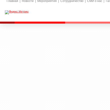
Главная
Новости
Мероприятия
Сотрудничество
СМИ о нас
Га