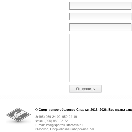
© Спортивное общество Спартак 2013- 2026. Все права за
8(495) 959-24-02, 959-24-19
Факс: (095) 959-22-72
E-mail: info@spartak-starostin.ru
г.Москва, Озерковская набережная, 50