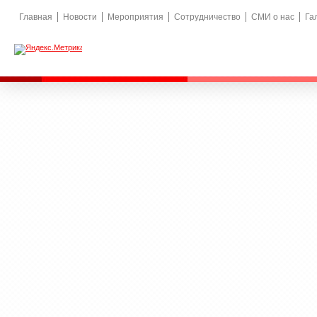
Главная
Новости
Мероприятия
Сотрудничество
СМИ о нас
Га