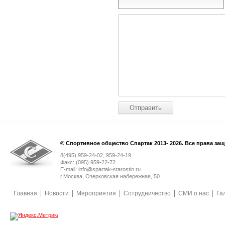
© Спортивное общество Спартак 2013- 2026. Все права за
8(495) 959-24-02, 959-24-19
Факс: (095) 959-22-72
E-mail: info@spartak-starostin.ru
г.Москва, Озерковская набережная, 50
Главная
Новости
Мероприятия
Сотрудничество
СМИ о нас
Га