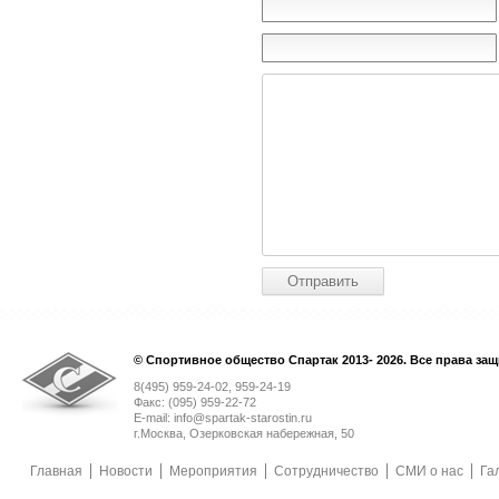
© Спортивное общество Спартак 2013- 2026. Все права за
8(495) 959-24-02, 959-24-19
Факс: (095) 959-22-72
E-mail: info@spartak-starostin.ru
г.Москва, Озерковская набережная, 50
Главная
Новости
Мероприятия
Сотрудничество
СМИ о нас
Га