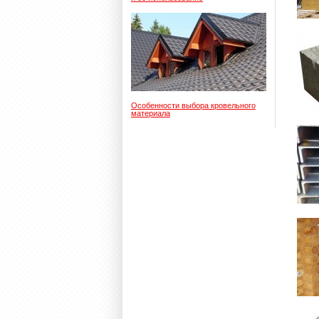
Особенности выбора кровельного
материала