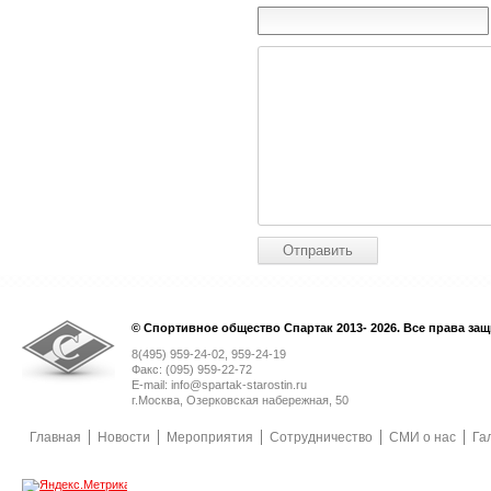
© Спортивное общество Спартак 2013- 2026. Все права за
8(495) 959-24-02, 959-24-19
Факс: (095) 959-22-72
E-mail: info@spartak-starostin.ru
г.Москва, Озерковская набережная, 50
Главная
Новости
Мероприятия
Сотрудничество
СМИ о нас
Га