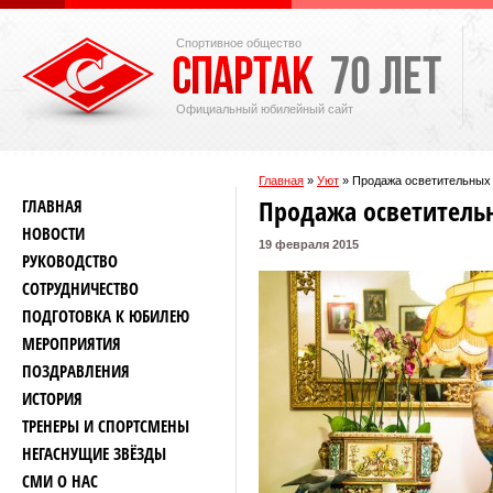
Спортивное общество
Официальный юбилейный сайт
Главная
»
Уют
»
Продажа осветительных 
Продажа осветитель
ГЛАВНАЯ
НОВОСТИ
19 февраля 2015
РУКОВОДСТВО
СОТРУДНИЧЕСТВО
ПОДГОТОВКА К ЮБИЛЕЮ
МЕРОПРИЯТИЯ
ПОЗДРАВЛЕНИЯ
ИСТОРИЯ
ТРЕНЕРЫ И СПОРТСМЕНЫ
НЕГАСНУЩИЕ ЗВЁЗДЫ
СМИ О НАС