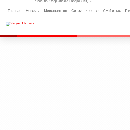
г.Москва, Озерковская набережная, 50
Главная
Новости
Мероприятия
Сотрудничество
СМИ о нас
Га