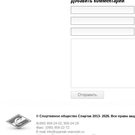
Добавить комментарий
© Спортивное общество Спартак 2013- 2026. Все права за
8(495) 959-24-02, 959-24-19
Факс: (095) 959-22-72
E-mail: info@spartak-starostin.ru