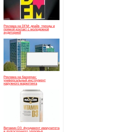
Реклама на DFM: драйв, тренды и
прямой контакт с молодежной
аудиторией
Реклама на баннерах:
универсальный инструмент
наружного маркетинга
Витамин D3: фундамент иммунитета
и долгосрочного здоровья