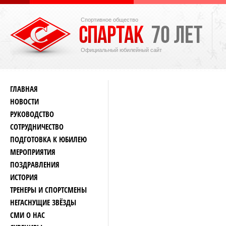
Спортивное общество
Официальный юбилейный сайт
ГЛАВНАЯ
НОВОСТИ
РУКОВОДСТВО
СОТРУДНИЧЕСТВО
ПОДГОТОВКА К ЮБИЛЕЮ
МЕРОПРИЯТИЯ
ПОЗДРАВЛЕНИЯ
ИСТОРИЯ
ТРЕНЕРЫ И СПОРТСМЕНЫ
НЕГАСНУЩИЕ ЗВЁЗДЫ
СМИ О НАС